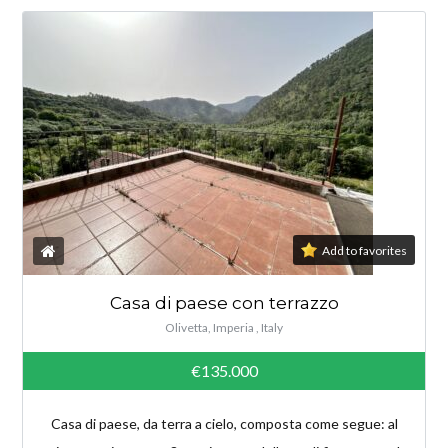
Add to favorites
Casa di paese con terrazzo
Olivetta, Imperia , Italy
€135.000
Casa di paese, da terra a cielo, composta come segue: al