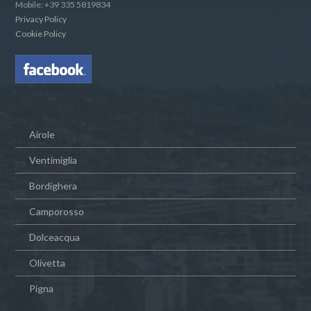
Mobile: +39 335 5819834
Privacy Policy
Cookie Policy
Airole
Ventimiglia
Bordighera
Camporosso
Dolceacqua
Olivetta
Pigna