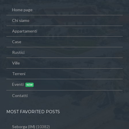
Home page
Chi siamo
Appartamenti
Case
Rustici
Ville
Terreni
Eventi
Contatti
MOST FAVORITED POSTS
Seborga (IM)
(10382)